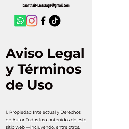
baanthai14.massage@gmail.com
Aviso Legal
y Términos
de Uso
1. Propiedad Intelectual y Derechos
de Autor Todos los contenidos de este
sitio web —incluyendo, entre otros,