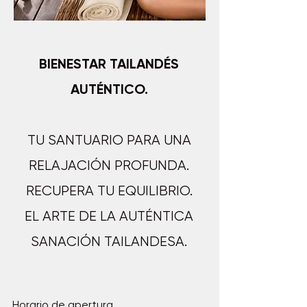
BIENESTAR TAILANDÉS
AUTÉNTICO.
TU SANTUARIO PARA UNA
RELAJACIÓN PROFUNDA.
RECUPERA TU EQUILIBRIO.
EL ARTE DE LA AUTÉNTICA
SANACIÓN TAILANDESA.
Horario de apertura