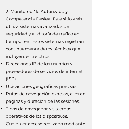
2. Monitoreo No Autorizado y
Competencia Desleal Este sitio web
utiliza sistemas avanzados de
seguridad y auditoría de tráfico en
tiempo real. Estos sistemas registran
continuamente datos técnicos que
incluyen, entre otros:
Direcciones IP de los usuarios y
proveedores de servicios de internet
(ISP).
Ubicaciones geográficas precisas.
Rutas de navegación exactas, clics en
páginas y duración de las sesiones.
Tipos de navegador y sistemas
operativos de los dispositivos.
Cualquier acceso realizado mediante