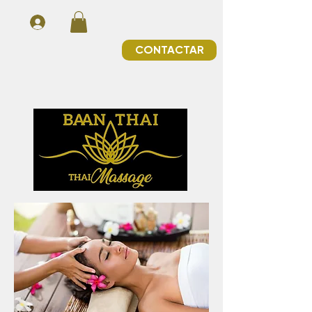
CONTACTAR