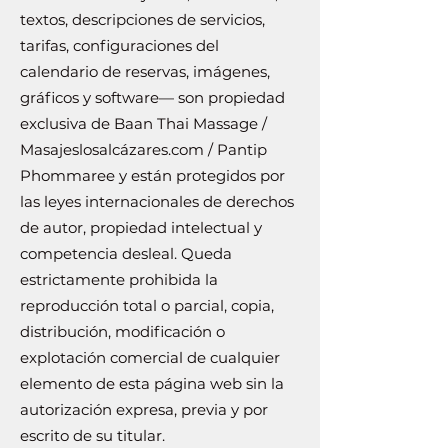
textos, descripciones de servicios,
tarifas, configuraciones del
calendario de reservas, imágenes,
gráficos y software— son propiedad
exclusiva de Baan Thai Massage /
Masajeslosalcázares.com / Pantip
Phommaree y están protegidos por
las leyes internacionales de derechos
de autor, propiedad intelectual y
competencia desleal. Queda
estrictamente prohibida la
reproducción total o parcial, copia,
distribución, modificación o
explotación comercial de cualquier
elemento de esta página web sin la
autorización expresa, previa y por
escrito de su titular.