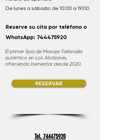
De lunes a sábado: de 10:00 a 19:00.
Reserve su cita por teléfono o
WhatsApp:
744475920
El primer Spa de Masaje Tailandés
auténtico en Los Alcázares,
ofreciendo bienestar desde 2020.
RESERVAR
Tel.
744475920