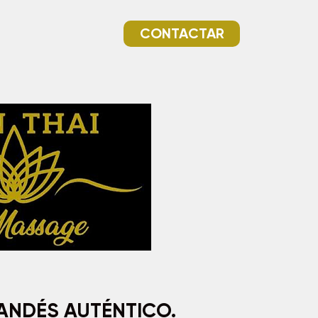
CONTACTAR
LANDÉS AUTÉNTICO.