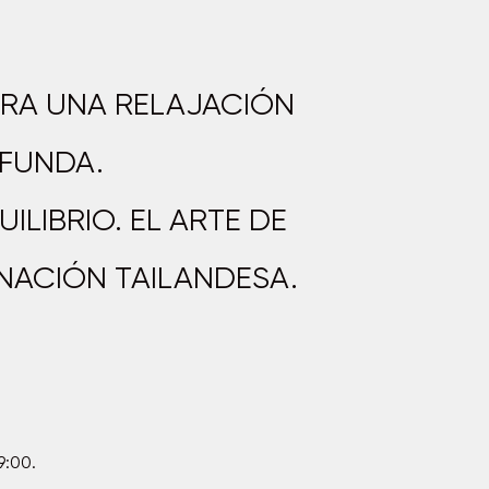
ARA UNA RELAJACIÓN
FUNDA.
ILIBRIO. EL ARTE DE
NACIÓN TAILANDESA.
9:00.