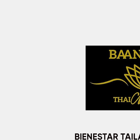
BIENESTAR TAI