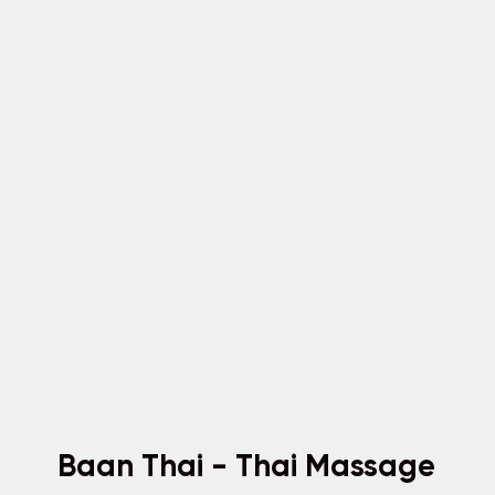
Baan Thai - Thai Massage