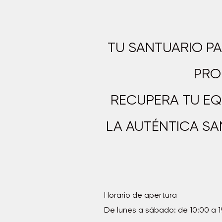
TU SANTUARIO P
PRO
RECUPERA TU EQU
LA AUTÉNTICA SA
Horario de apertura
De lunes a sábado: de 10:00 a 1