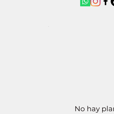
No hay pla