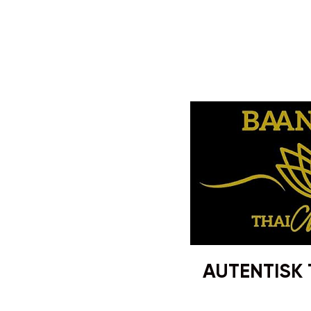
AUTENTISK 