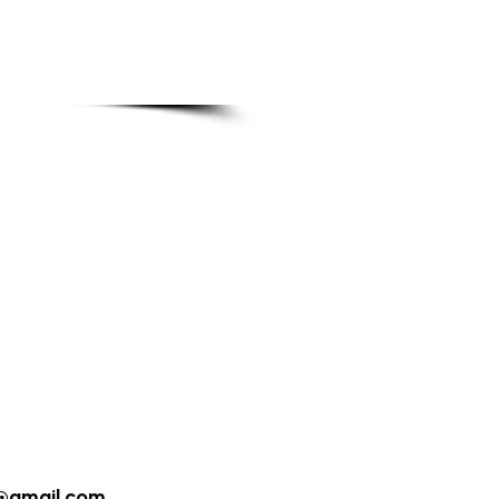
@gmail.com