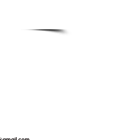
@gmail.com