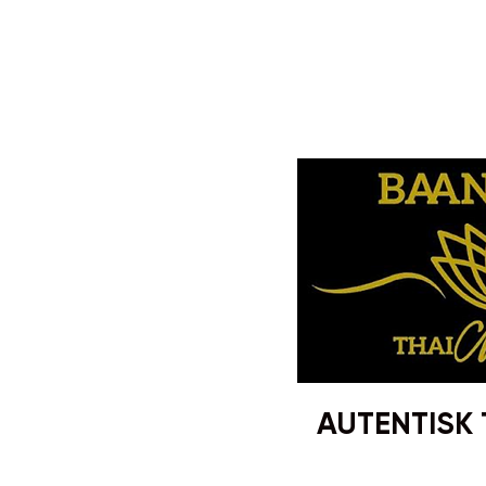
AUTENTISK 