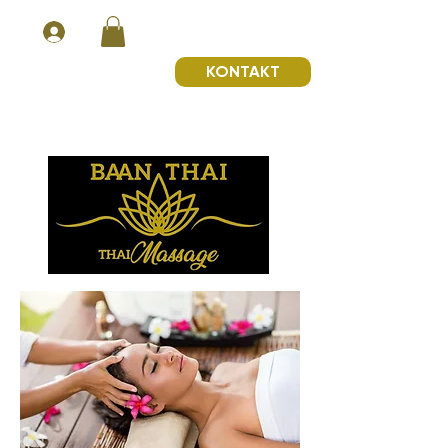
KONTAKT