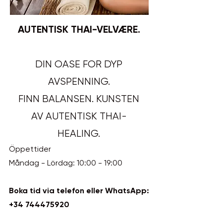
AUTENTISK THAI-VELVÆRE.
DIN OASE FOR DYP
AVSPENNING.
FINN BALANSEN. KUNSTEN
AV AUTENTISK THAI-
HEALING.
Öppettider
Måndag - Lördag: 10:00 - 19:00
Boka tid via telefon eller WhatsApp:
+34 744475920