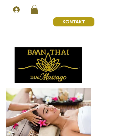
KONTAKT