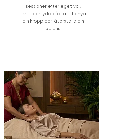
sessioner efter eget val,
skräddarsydda för att förnya
din kropp och återställa din
balans.