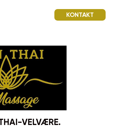
KONTAKT
THAI-VELVÆRE.