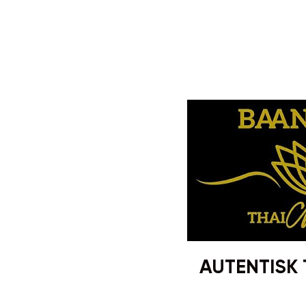
AUTENTISK 