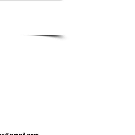
ge@gmail.com