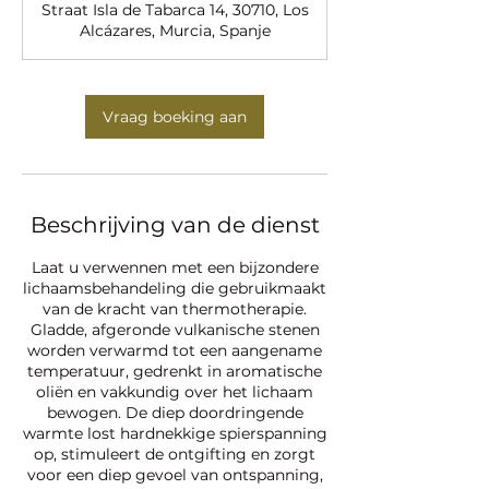
Straat Isla de Tabarca 14, 30710, Los
Alcázares, Murcia, Spanje
Vraag boeking aan
Beschrijving van de dienst
Laat u verwennen met een bijzondere
lichaamsbehandeling die gebruikmaakt
van de kracht van thermotherapie.
Gladde, afgeronde vulkanische stenen
worden verwarmd tot een aangename
temperatuur, gedrenkt in aromatische
oliën en vakkundig over het lichaam
bewogen. De diep doordringende
warmte lost hardnekkige spierspanning
op, stimuleert de ontgifting en zorgt
voor een diep gevoel van ontspanning,