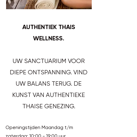
AUTHENTIEK THAIS
WELLNESS.
UW SANCTUARIUM VOOR
DIEPE ONTSPANNING. VIND
UW BALANS TERUG. DE
KUNST VAN AUTHENTIEKE
THAISE GENEZING.
Openingstijden Maandag t/m
zaterdag: 10:00 - 19:00 uur