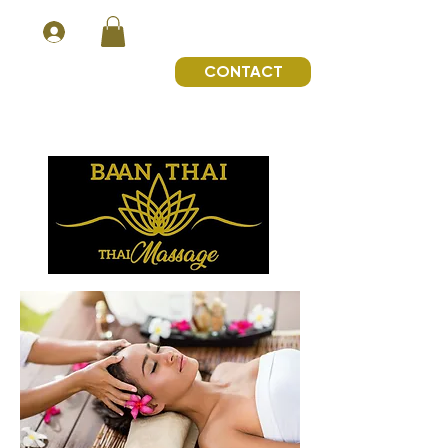
CONTACT