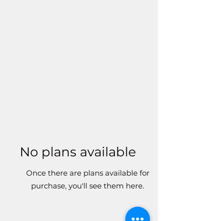
No plans available
Once there are plans available for
purchase, you'll see them here.