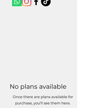
No plans available
Once there are plans available for
purchase, you'll see them here.