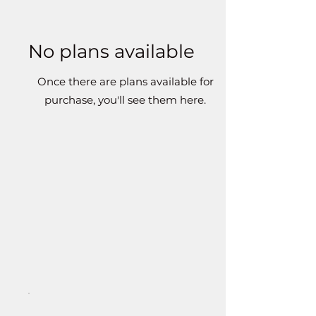
No plans available
Once there are plans available for
purchase, you'll see them here.