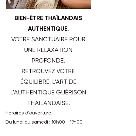
BIEN-ÊTRE THAÏLANDAIS
AUTHENTIQUE.
VOTRE SANCTUAIRE POUR
UNE RELAXATION
PROFONDE.
RETROUVEZ VOTRE
ÉQUILIBRE. L'ART DE
L'AUTHENTIQUE GUÉRISON
THAÏLANDAISE.
Horaires d'ouverture
Du lundi au samedi : 10h00 - 19h00