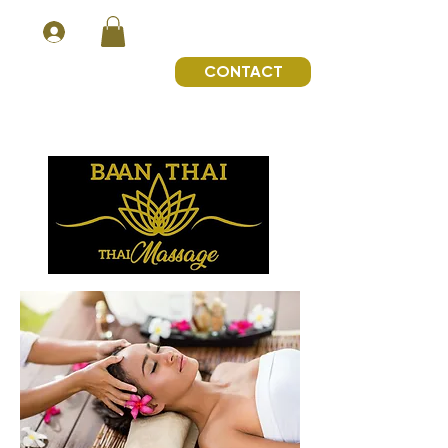
CONTACT