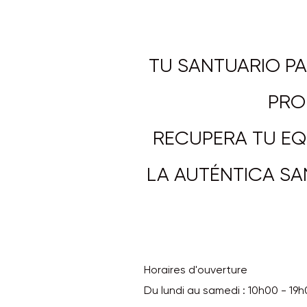
TU SANTUARIO P
PRO
RECUPERA TU EQU
LA AUTÉNTICA SA
Horaires d'ouverture
Du lundi au samedi : 10h00 - 19