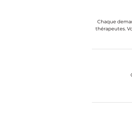
Chaque demande
thérapeutes. Vo