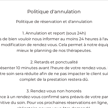
Politique d'annulation
Politique de réservation et d'annulation
1. Annulation et report (sous 24h)
 de bien vouloir nous informer au moins 24 heures à l'
 modification de rendez-vous. Cela permet à notre équi
mieux le planning de nos thérapeutes.
2. Retards et ponctualité
ésenter 10 minutes avant l'heure de votre rendez-vous. 
re soin sera réduite afin de ne pas impacter le client suiv
complet de la prestation restera dû.
3. Rendez-vous non honorés
ce à un rendez-vous confirmé sans préavis de votre par
initive du soin. Pour vos prochaines réservations en lign