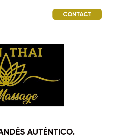
CONTACT
LANDÉS AUTÉNTICO.