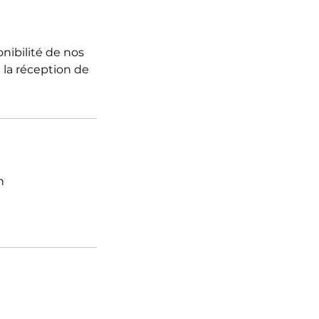
nibilité de nos
 la réception de
n