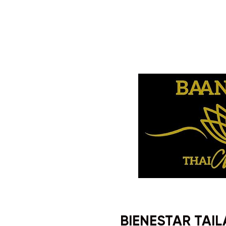
BIENESTAR TAI