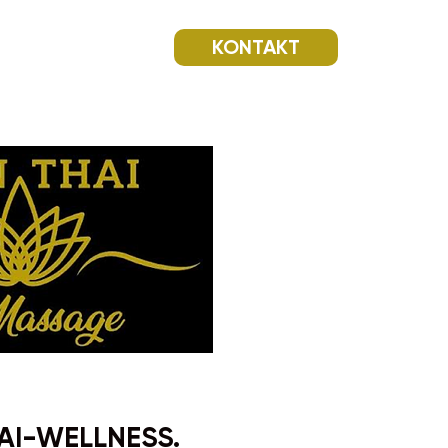
KONTAKT
AI-WELLNESS.