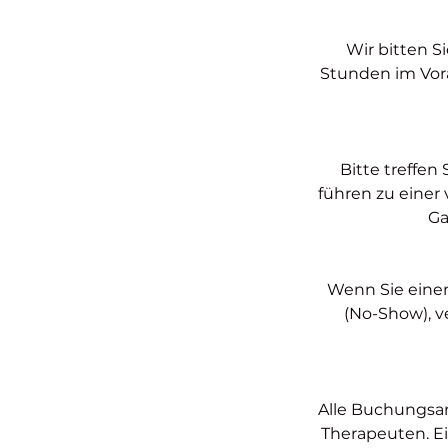
Wir bitten S
Stunden im Vor
Bitte treffen
führen zu einer
Ga
Wenn Sie eine
(No-Show), v
Alle Buchungsan
Therapeuten. Ei