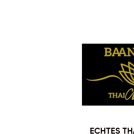
ECHTES TH