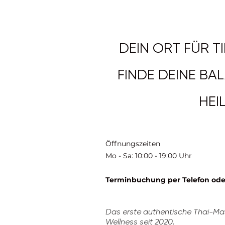
DEIN ORT FÜR T
FINDE DEINE BA
HEI
Öffnungszeiten
Mo - Sa: 10:00 - 19:00 Uhr
Terminbuchung per Telefon od
Das erste authentische Thai-Ma
Wellness seit 2020.